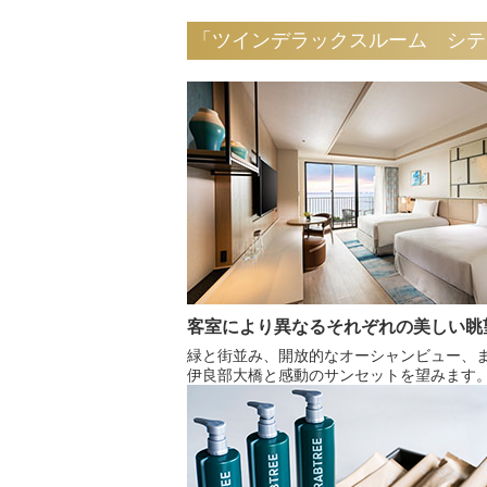
「ツインデラックスルーム シテ
客室により異なるそれぞれの美しい眺
緑と街並み、開放的なオーシャンビュー、
伊良部大橋と感動のサンセットを望みます