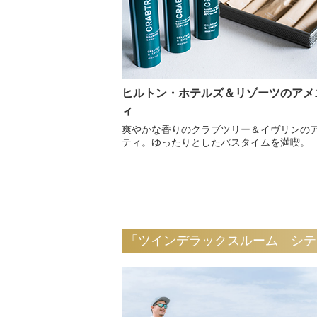
ヒルトン・ホテルズ＆リゾーツのアメ
ィ
爽やかな香りのクラブツリー＆イヴリンの
ティ。ゆったりとしたバスタイムを満喫。
「ツインデラックスルーム シテ