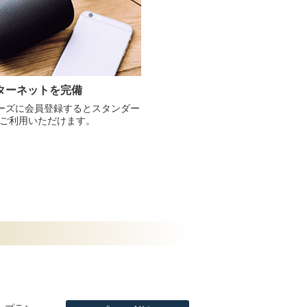
ターネットを完備
ーズに会員登録するとスタンダー
料でご利用いただけます。