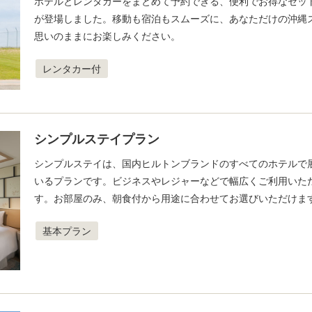
ホテルとレンタカーをまとめて予約できる、便利でお得なセッ
が登場しました。移動も宿泊もスムーズに、あなただけの沖縄
思いのままにお楽しみください。
レンタカー付
シンプルステイプラン
シンプルステイは、国内ヒルトンブランドのすべてのホテルで
いるプランです。ビジネスやレジャーなどで幅広くご利用いた
す。お部屋のみ、朝食付から用途に合わせてお選びいただけま
基本プラン