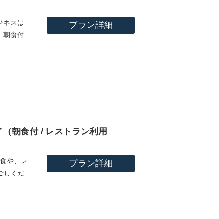
ジネスは
プラン詳細
、朝食付
（朝食付 / レストラン利用
朝食や、レ
プラン詳細
ごしくだ