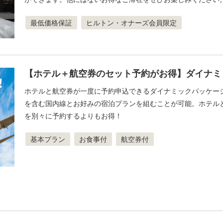
最低価格保証
ヒルトン・オナーズ会員限定
【ホテル＋航空券のセット予約がお得】ダイナミ
ホテルと航空券が一度に予約申込できるダイナミックパッケージ。
を含む国内線とお好みの宿泊プランを組むことが可能。ホテル
を別々に予約するよりもお得！
基本プラン
お食事付
航空券付