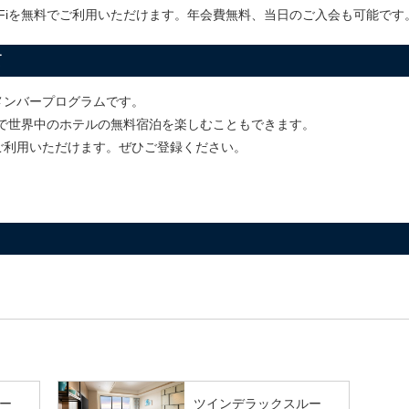
-Fiを無料でご利用いただけます。年会費無料、当日のご入会も可能です
て
メンバープログラムです。
ントで世界中のホテルの無料宿泊を楽しむこともできます。
ご利用いただけます。ぜひご登録ください。
ー
ツインデラックスルー