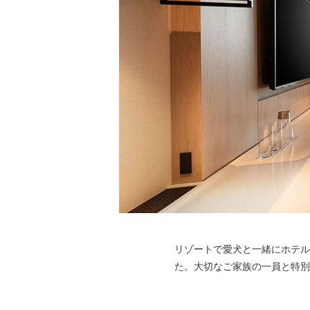
リゾートで愛犬と一緒にホテル
た。大切なご家族の一員と特別