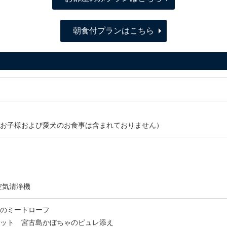
朝食付プランはこちら
お子様および愛犬のお食事は含まれておりません）
空気清浄機
のミートローフ
ット 宮古島かぼちゃのピュレ添え