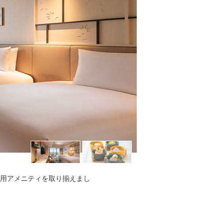
用アメニティを取り揃えまし