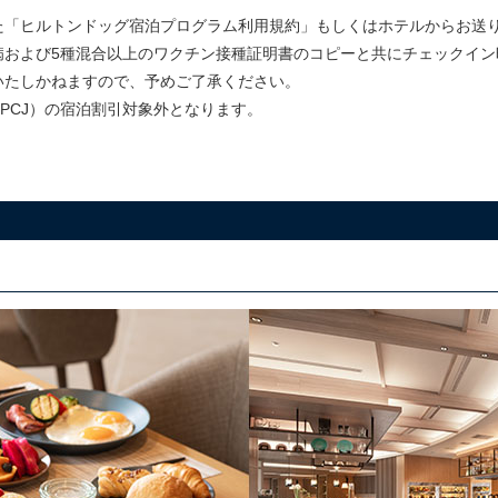
た「ヒルトンドッグ宿泊プログラム利用規約」もしくはホテルからお送
病および5種混合以上のワクチン接種証明書のコピーと共にチェックイン
いたしかねますので、予めご了承ください。
PCJ）の宿泊割引対象外となります。
。