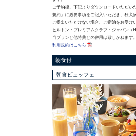
ご予約後、下記よりダウンロードいただい
規約」に必要事項をご記入いただき、狂犬
ご提出いただけない場合、ご宿泊をお受け
ヒルトン・プレミアムクラブ・ジャパン（H
当プランと他特典との併用は致しかねます
利用規約はこちら
朝食付
朝食ビュッフェ