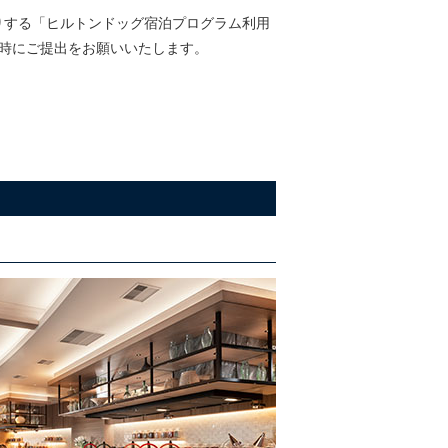
りする「ヒルトンドッグ宿泊プログラム利用
時にご提出をお願いいたします。