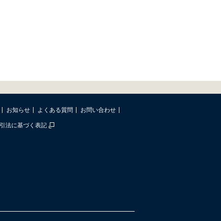
お知らせ
よくある質問
お問い合わせ
引法に基づく表記