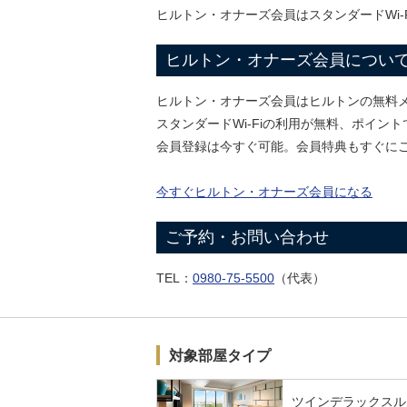
ヒルトン・オナーズ会員はスタンダードWi
ヒルトン・オナーズ会員につい
ヒルトン・オナーズ会員はヒルトンの無料
スタンダードWi-Fiの利用が無料、ポイ
会員登録は今すぐ可能。会員特典もすぐに
今すぐヒルトン・オナーズ会員になる
ご予約・お問い合わせ
TEL：
0980-75-5500
（代表）
対象部屋タイプ
ツインデラックスル