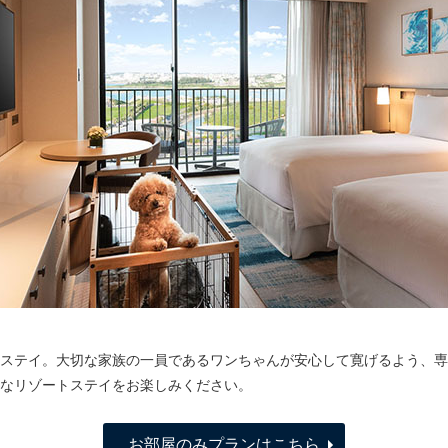
ステイ。大切な家族の一員であるワンちゃんが安心して寛げるよう、専
なリゾートステイをお楽しみください。
お部屋のみプランはこちら