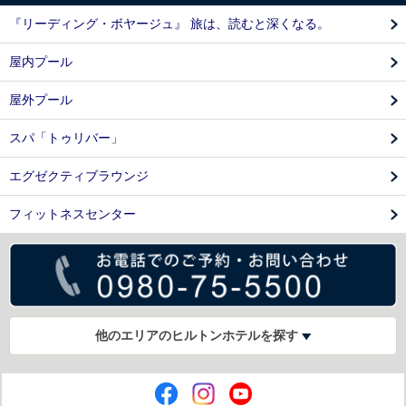
『リーディング・ボヤージュ』 旅は、読むと深くなる。
屋内プール
屋外プール
スパ「トゥリバー」
エグゼクティブラウンジ
フィットネスセンター
他のエリアのヒルトンホテルを探す