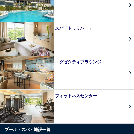
スパ「トゥリバー」
エグゼクティブラウンジ
フィットネスセンター
プール・スパ・施設一覧