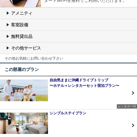
ダードWi-Fiを無料でご利用いただけます。
アメニティ
客室設備
無料貸出品
その他サービス
その他お気軽にお問い合わせ下さい
この部屋のプラン
自由気ままに沖縄ドライブトリップ
〜ホテル＋レンタカーセット宿泊プラン〜
レンタカー付
シンプルステイプラン