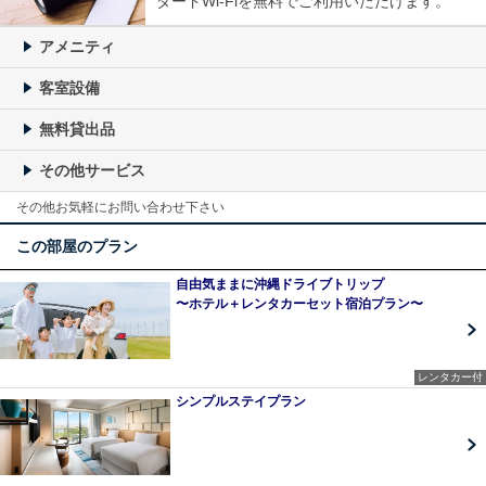
ダードWi-Fiを無料でご利用いただけます。
アメニティ
客室設備
無料貸出品
その他サービス
その他お気軽にお問い合わせ下さい
この部屋のプラン
自由気ままに沖縄ドライブトリップ
〜ホテル＋レンタカーセット宿泊プラン〜
レンタカー付
シンプルステイプラン